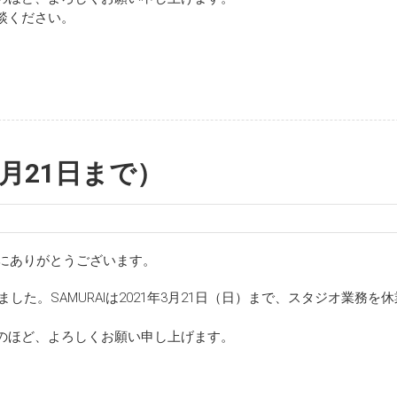
談ください。
3月21日まで）
誠にありがとうございます。
した。SAMURAIは2021年3月21日（日）まで、スタジオ業務を
のほど、よろしくお願い申し上げます。