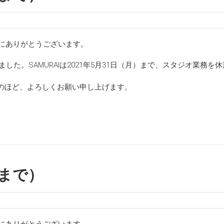
誠にありがとうございます。
した。SAMURAIは2021年5月31日（月）まで、スタジオ業務を
のほど、よろしくお願い申し上げます。
日まで）