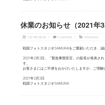
休業のお知らせ（2021年
2021年2月2日
0 Comment
Information
戦国フォトスタジオSAMURAIをご愛顧いただき、
2021年2月2日、「緊急事態宣言」の延長が発表され
す。
お客さまにはご不便をおかけいたしますが、ご理解
2021年2月2日
戦国フォトスタジオSAMURAI