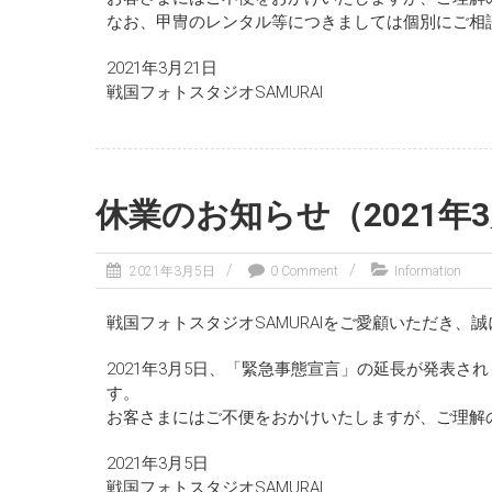
なお、甲冑のレンタル等につきましては個別にご相
2021年3月21日
戦国フォトスタジオSAMURAI
休業のお知らせ（2021年
2021年3月5日
0 Comment
Information
戦国フォトスタジオSAMURAIをご愛顧いただき、
2021年3月5日、「緊急事態宣言」の延長が発表されま
す。
お客さまにはご不便をおかけいたしますが、ご理解
2021年3月5日
戦国フォトスタジオSAMURAI