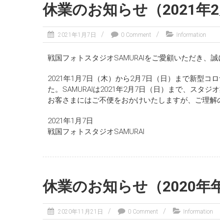
休業のお知らせ（2021年
2021年1月7日
0 Comment
Information
戦国フォトスタジオSAMURAIをご愛顧いただき、
2021年1月7日（木）から2月7日（日）まで新
た。SAMURAIは2021年2月7日（日）まで、スタ
お客さまにはご不便をおかけいたしますが、ご理解
2021年1月7日
戦国フォトスタジオSAMURAI
休業のお知らせ（2020年
2020年11月21日
0 Comment
Information