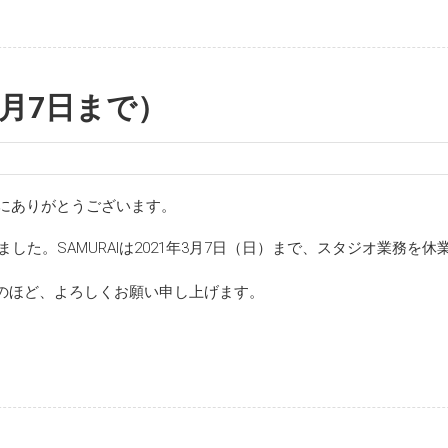
3月7日まで）
誠にありがとうございます。
ました。SAMURAIは2021年3月7日（日）まで、スタジオ業務を休
のほど、よろしくお願い申し上げます。