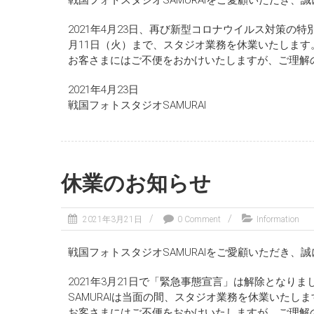
戦国フォトスタジオSAMURAIをご愛顧いただき、
2021年4月23日、再び新型コロナウイルス対策の特
月11日（火）まで、スタジオ業務を休業いたします
お客さまにはご不便をおかけいたしますが、ご理解
2021年4月23日
戦国フォトスタジオSAMURAI
休業のお知らせ
2021年3月21日
0 Comment
Information
戦国フォトスタジオSAMURAIをご愛顧いただき、
2021年3月21日で「緊急事態宣言」は解除とな
SAMURAIは当面の間、スタジオ業務を休業いたしま
お客さまにはご不便をおかけいたしますが、ご理解