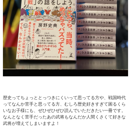
歴史ってちょっととっつきにくいって思ってる方や、戦国時代
ってなんか苦手と思ってる方、むしろ歴史好きすぎて困るくら
いなお子様にも、ぜひぜひぜひ読んでいただきたい一冊です。
なんとなく苦手だったあの武将もなんだか人間くさくて好きな
武将が増えてしまいますよ！