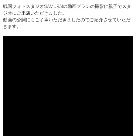
戦国フォトスタジオSAMURAIの動画プランの撮影に親子でスタ
ジオにご来店いただきました。
動画の公開にもご了承いただきましたのでご紹介させていただ
きます。