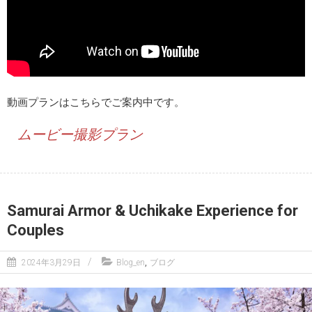
動画プランはこちらでご案内中です。
ムービー撮影プラン
Samurai Armor & Uchikake Experience for
Couples
,
2024年3月29日
Blog_en
ブログ