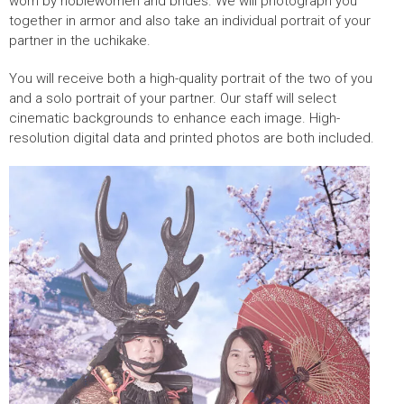
worn by noblewomen and brides. We will photograph you
together in armor and also take an individual portrait of your
partner in the uchikake.
You will receive both a high-quality portrait of the two of you
and a solo portrait of your partner. Our staff will select
cinematic backgrounds to enhance each image. High-
resolution digital data and printed photos are both included.