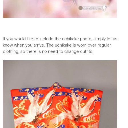
If you would like to include the uchikake photo, simply let us
know when you arrive. The uchikake is worn over regular
clothing, so there is no need to change outfits.