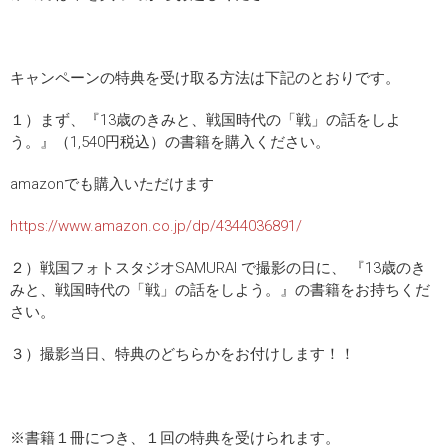
キャンペーンの特典を受け取る方法は下記のとおりです。
１）まず、『13歳のきみと、戦国時代の「戦」の話をしよ
う。』（1,540円税込）の書籍を購入ください。
amazonでも購入いただけます
https://www.amazon.co.jp/dp/4344036891/
２）戦国フォトスタジオSAMURAI で撮影の日に、 『13歳のき
みと、戦国時代の「戦」の話をしよう。』の書籍をお持ちくだ
さい。
３）撮影当日、特典のどちらかをお付けします！！
※書籍１冊につき、１回の特典を受けられます。