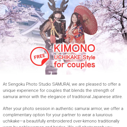
At Sengoku Photo Studio SAMURAI, we are pleased to offer a
unique experience for couples that blends the strength of
samurai armor with the elegance of traditional Japanese attire.
After your photo session in authentic samurai armor, we offer a
complimentary option for your partner to wear a luxurious
uchikake—a beautifully embroidered over-kimono traditionally