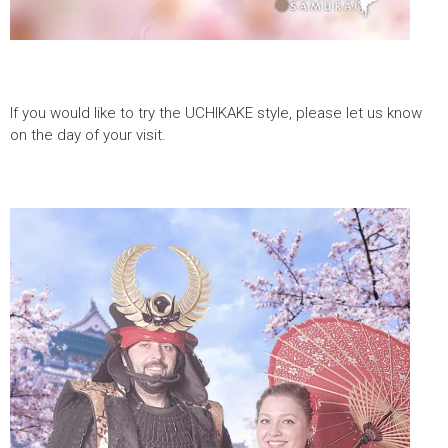
If you would like to try the UCHIKAKE style, please let us know
on the day of your visit.